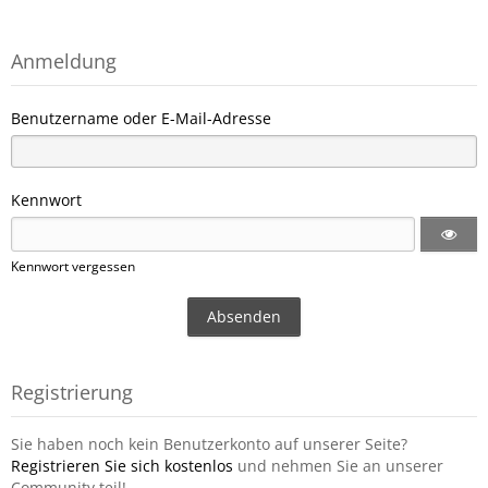
Anmeldung
Benutzername oder E-Mail-Adresse
Kennwort
Kennwort vergessen
Registrierung
Sie haben noch kein Benutzerkonto auf unserer Seite?
Registrieren Sie sich kostenlos
und nehmen Sie an unserer
Community teil!