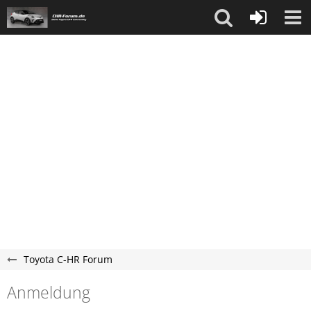
Toyota C-HR Forum
Anmeldung