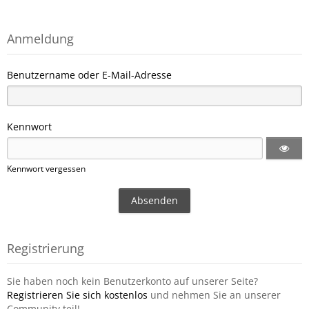
Anmeldung
Benutzername oder E-Mail-Adresse
Kennwort
Kennwort vergessen
Registrierung
Sie haben noch kein Benutzerkonto auf unserer Seite?
Registrieren Sie sich kostenlos
und nehmen Sie an unserer
Community teil!