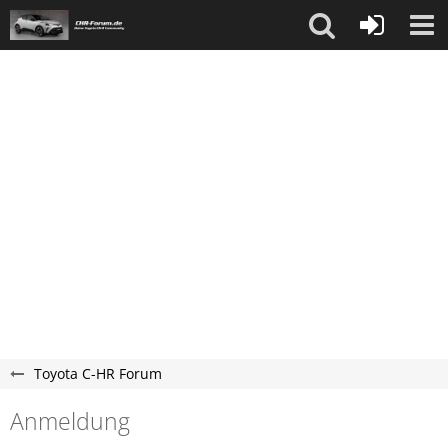
Toyota C-HR Forum
Anmeldung