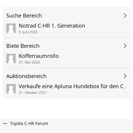
Suche Bereich
Notrad C-HR 1. Generation
9. Juni 2026
Biete Bereich
Kofferraumrollo
31. Mai 2026
Auktionsbereich
Verkaufe eine Apluna Hundebox für den C-HR ab BJ 2016 - nicht für BJ 2020
21. Oktober 2021
Toyota C-HR Forum