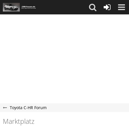
Toyota C-HR Forum
Marktplatz