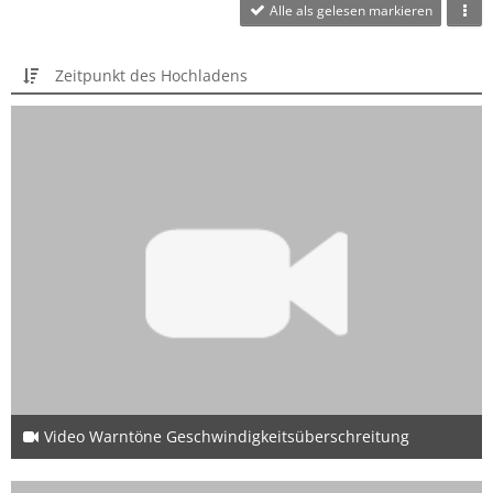
Alle als gelesen markieren
Zeitpunkt des Hochladens
Video Warntöne Geschwindigkeitsüberschreitung
8. Oktober 2023