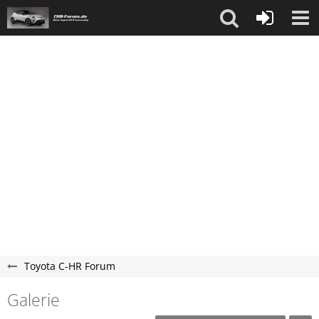
Toyota C-HR Forum
Galerie