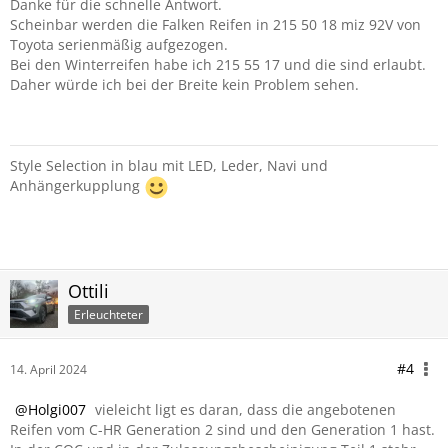
Danke für die schnelle Antwort.
Scheinbar werden die Falken Reifen in 215 50 18 miz 92V von
Toyota serienmäßig aufgezogen.
Bei den Winterreifen habe ich 215 55 17 und die sind erlaubt.
Daher würde ich bei der Breite kein Problem sehen.
Style Selection in blau mit LED, Leder, Navi und
Anhängerkupplung
Ottili
Erleuchteter
#4
14. April 2024
Holgi007
vieleicht ligt es daran, dass die angebotenen
Reifen vom C-HR Generation 2 sind und den Generation 1 hast.