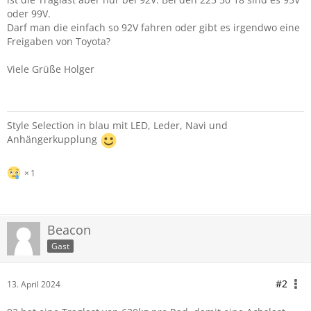
oder 99V.
Darf man die einfach so 92V fahren oder gibt es irgendwo eine
Freigaben von Toyota?
Viele Grüße Holger
Style Selection in blau mit LED, Leder, Navi und
Anhängerkupplung
1
Beacon
Gast
#2
13. April 2024