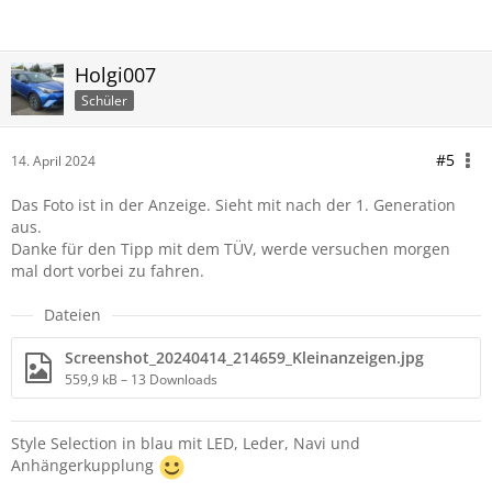
Holgi007
Schüler
#5
14. April 2024
Das Foto ist in der Anzeige. Sieht mit nach der 1. Generation
aus.
Danke für den Tipp mit dem TÜV, werde versuchen morgen
mal dort vorbei zu fahren.
Dateien
Screenshot_20240414_214659_Kleinanzeigen.jpg
559,9 kB – 13 Downloads
Style Selection in blau mit LED, Leder, Navi und
Anhängerkupplung