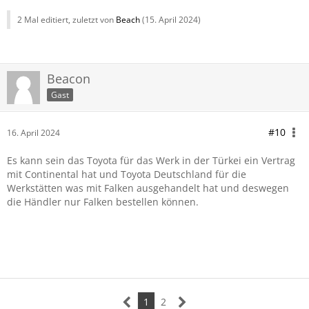
2 Mal editiert, zuletzt von
Beach
(
15. April 2024
)
Beacon
Gast
#10
16. April 2024
Es kann sein das Toyota für das Werk in der Türkei ein Vertrag
mit Continental hat und Toyota Deutschland für die
Werkstätten was mit Falken ausgehandelt hat und deswegen
die Händler nur Falken bestellen können.
1
2