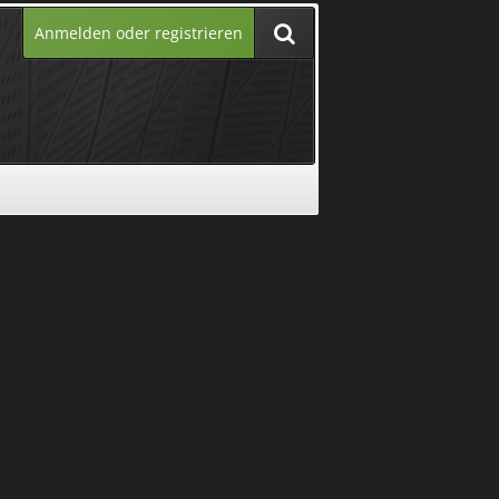
Anmelden oder registrieren