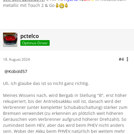
metallic mit Touch 2 & Go
pctelco
Optimus-Driver
#4
18. August 2024
Kobold57
Uli, ich glaube das ist so nicht ganz richtig.
Meines Wissens nach, wird Bergab in Stellung "B", erst höher
rekuperiert, bis der Antriebsakkku voll ist, danach wird der
Verbrenner (unter kompletter Schubabschaltung) stärker zum
Bremsen verwendet (zu erkennen an plötzlich weit höheren
Geräuschen vom Verbrenner aufgrund höherer Drehzahl). So
zumindest beim HEV, aber das wird beim PHEV nicht anders
sein. Wobei der Akku beim PHVEV natürlich bei weitem mehr