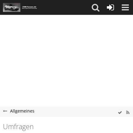
Allgemeines
Umfragen