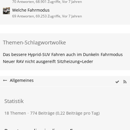
70 Antworten, 68.901 Zugriffe, Vor 7 Jahren
Welche Fahrmodus
69 Antworten, 69.253 Zugriffe, Vor 7 Jahren
Themen-Schlagwortwolke
Das bessere Hyprid-SUV
Fahren auch im Dunkeln
Fahrmodus
Neuer RAV nicht ausgereift
Sitzheizung+Leder
Allgemeines
Statistik
18 Themen
774 Beiträge (0,22 Beiträge pro Tag)