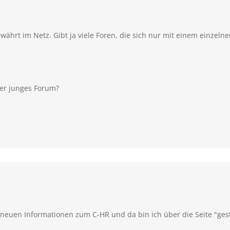
ewährt im Netz. Gibt ja viele Foren, die sich nur mit einem einzel
er junges Forum?
neuen Informationen zum C-HR und da bin ich über die Seite "gest