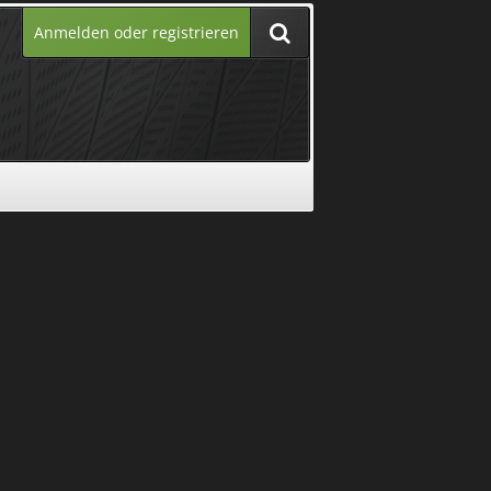
Anmelden oder registrieren