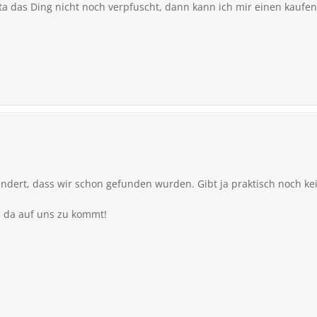
ota das Ding nicht noch verpfuscht, dann kann ich mir einen kaufen 
dert, dass wir schon gefunden wurden. Gibt ja praktisch noch kei
s da auf uns zu kommt!