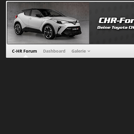
C-HR Forum
Dashboard
Galerie