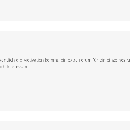
gentlich die Motivation kommt, ein extra Forum für ein einzelnes M
uch interessant.