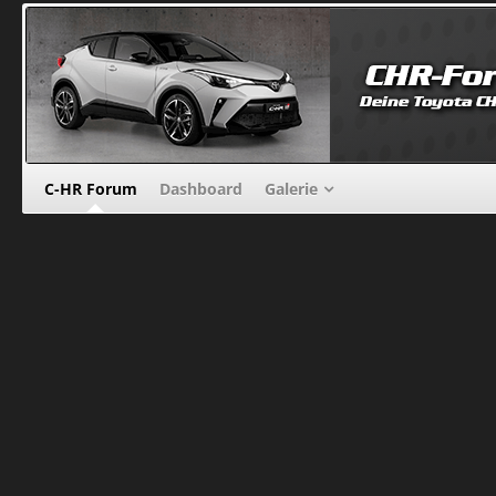
C-HR Forum
Dashboard
Galerie