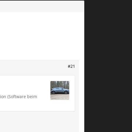
#21
ion (Software beim