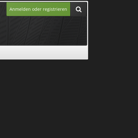
Anmelden oder registrieren