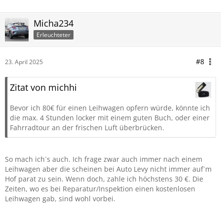
Micha234
Erleuchteter
#8
23. April 2025
Zitat von michhi
Bevor ich 80€ für einen Leihwagen opfern würde, könnte ich
die max. 4 Stunden locker mit einem guten Buch, oder einer
Fahrradtour an der frischen Luft überbrücken.
So mach ich´s auch. Ich frage zwar auch immer nach einem
Leihwagen aber die scheinen bei Auto Levy nicht immer auf´m
Hof parat zu sein. Wenn doch, zahle ich höchstens 30 €. Die
Zeiten, wo es bei Reparatur/Inspektion einen kostenlosen
Leihwagen gab, sind wohl vorbei.