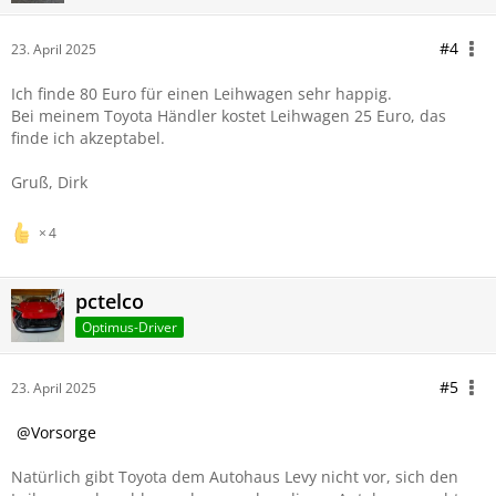
#4
23. April 2025
Ich finde 80 Euro für einen Leihwagen sehr happig.
Bei meinem Toyota Händler kostet Leihwagen 25 Euro, das
finde ich akzeptabel.
Gruß, Dirk
4
pctelco
Optimus-Driver
#5
23. April 2025
Vorsorge
Natürlich gibt Toyota dem Autohaus Levy nicht vor, sich den