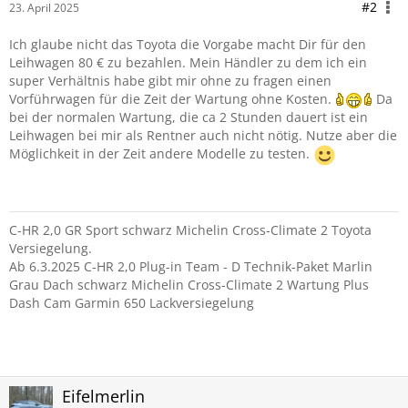
#2
23. April 2025
Ich glaube nicht das Toyota die Vorgabe macht Dir für den
Leihwagen 80 € zu bezahlen. Mein Händler zu dem ich ein
super Verhältnis habe gibt mir ohne zu fragen einen
Vorführwagen für die Zeit der Wartung ohne Kosten.
Da
bei der normalen Wartung, die ca 2 Stunden dauert ist ein
Leihwagen bei mir als Rentner auch nicht nötig. Nutze aber die
Möglichkeit in der Zeit andere Modelle zu testen.
C-HR 2,0 GR Sport schwarz Michelin Cross-Climate 2 Toyota
Versiegelung.
Ab 6.3.2025 C-HR 2,0 Plug-in Team - D Technik-Paket Marlin
Grau Dach schwarz Michelin Cross-Climate 2 Wartung Plus
Dash Cam Garmin 650 Lackversiegelung
Eifelmerlin